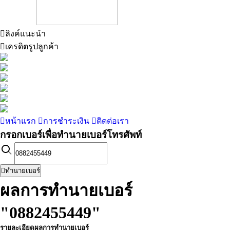
ลิงค์แนะนำ
เครดิตรูปลูกค้า
หน้าแรก
การชำระเงิน
ติดต่อเรา
กรอกเบอร์เพื่อทำนายเบอร์โทรศัพท์
ทำนายเบอร์
ผลการทำนายเบอร์
"0882455449"
รายละเอียดผลการทำนายเบอร์