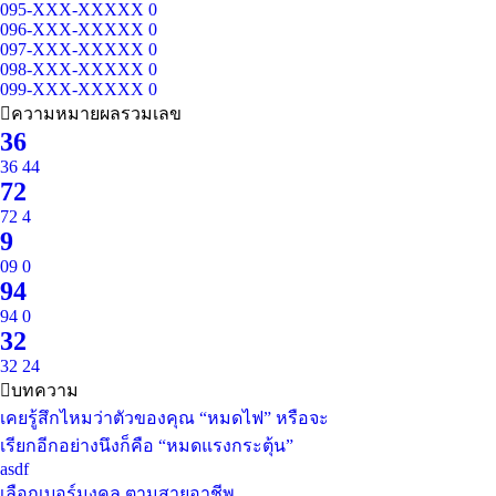
095-XXX-XXXXX
0
096-XXX-XXXXX
0
097-XXX-XXXXX
0
098-XXX-XXXXX
0
099-XXX-XXXXX
0
ความหมายผลรวมเลข
36
36
44
72
72
4
9
09
0
94
94
0
32
32
24
บทความ
เคยรู้สึกไหมว่าตัวของคุณ “หมดไฟ” หรือจะ
เรียกอีกอย่างนึงก็คือ “หมดแรงกระตุ้น”
asdf
เลือกเบอร์มงคล ตามสายอาชีพ