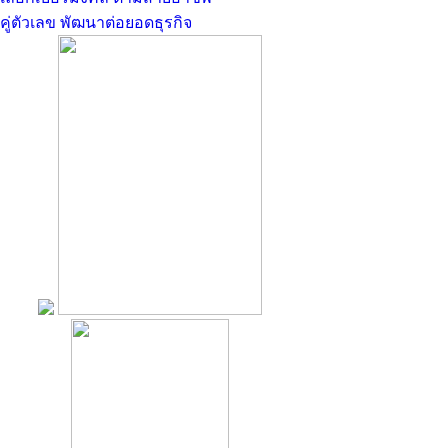
คู่ตัวเลข พัฒนาต่อยอดธุรกิจ