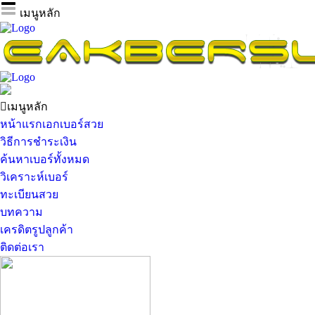
เมนูหลัก
เมนูหลัก
หน้าแรกเอกเบอร์สวย
วิธีการชำระเงิน
ค้นหาเบอร์ทั้งหมด
วิเคราะห์เบอร์
ทะเบียนสวย
บทความ
เครดิตรูปลูกค้า
ติดต่อเรา