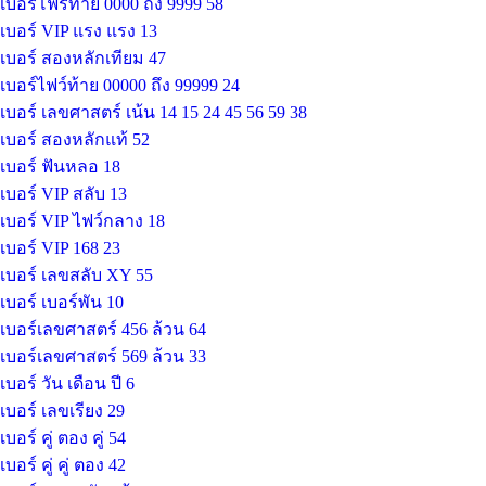
เบอร์โฟร์ท้าย 0000 ถึง 9999
58
เบอร์ VIP แรง แรง
13
เบอร์ สองหลักเทียม
47
เบอร์ไฟว์ท้าย 00000 ถึง 99999
24
เบอร์ เลขศาสตร์ เน้น 14 15 24 45 56 59
38
เบอร์ สองหลักแท้
52
เบอร์ ฟันหลอ
18
เบอร์ VIP สลับ
13
เบอร์ VIP ไฟว์กลาง
18
เบอร์ VIP 168
23
เบอร์ เลขสลับ XY
55
เบอร์ เบอร์พัน
10
เบอร์เลขศาสตร์ 456 ล้วน
64
เบอร์เลขศาสตร์ 569 ล้วน
33
เบอร์ วัน เดือน ปี
6
เบอร์ เลขเรียง
29
เบอร์ คู่ ตอง คู่
54
เบอร์ คู่ คู่ ตอง
42