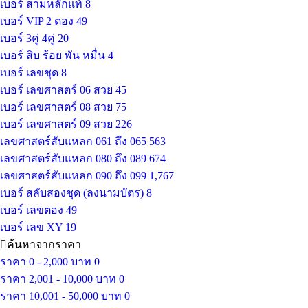
เบอร์ สามหลักแท้
8
เบอร์ VIP 2 ตอง
49
เบอร์ 3คู่ 4คู่
20
เบอร์ สิบ ร้อย พัน หมื่น
4
เบอร์ เลขชุด
8
เบอร์ เลขศาสตร์ 06 สวย
45
เบอร์ เลขศาสตร์ 08 สวย
75
เบอร์ เลขศาสตร์ 09 สวย
226
เลขศาสตร์สับแหลก 061 ถึง 065
563
เลขศาสตร์สับแหลก 080 ถึง 089
674
เลขศาสตร์สับแหลก 090 ถึง 099
1,767
เบอร์ สลับสองชุด (ลงนามบัตร)
8
เบอร์ เลขตอง
49
เบอร์ เลข XY
19
ค้นหาจากราคา
ราคา 0 - 2,000 บาท
0
ราคา 2,001 - 10,000 บาท
0
ราคา 10,001 - 50,000 บาท
0