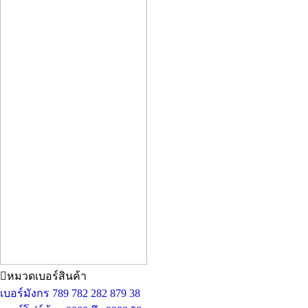
หมวดเบอร์สินค้า
เบอร์มังกร 789 782 282 879
38