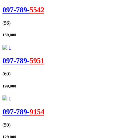
097-
789
-
5542
(56)
159,000
097-
789
-
5951
(60)
199,000
097-
789
-
9154
(59)
129,000