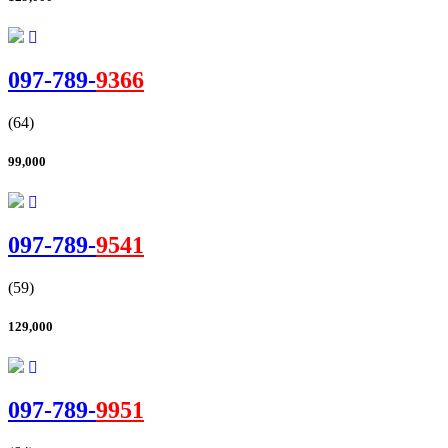
097-
789
-
9366
(64)
99,000
097-
789
-
9541
(59)
129,000
097-
789
-
9951