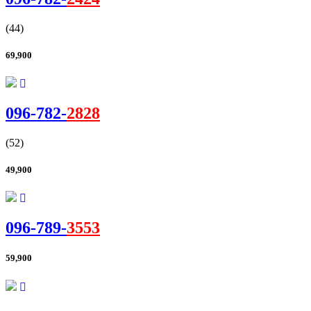
(44)
69,900
096-
782
-
2828
(52)
49,900
096-
789
-
3553
59,900