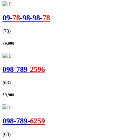
09-
78
-
98
-
98
-
78
(73)
79,900
098-
789
-
2596
(63)
59,900
098-
789
-
6259
(63)