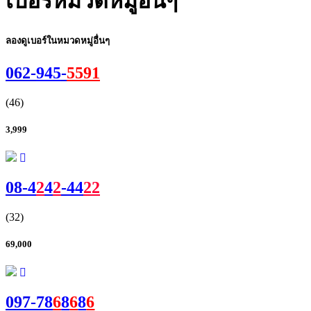
เบอร์หมวดหมู่อื่นๆ
ลองดูเบอร์ในหมวดหมู่อื่นๆ
062-
945
-
5591
(46)
3,999
08-
4
2
4
2
-
44
22
(32)
69,000
097-7
8
6
8
6
8
6