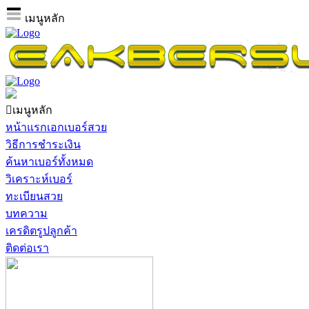
เมนูหลัก
เมนูหลัก
หน้าแรกเอกเบอร์สวย
วิธีการชำระเงิน
ค้นหาเบอร์ทั้งหมด
วิเคราะห์เบอร์
ทะเบียนสวย
บทความ
เครดิตรูปลูกค้า
ติดต่อเรา