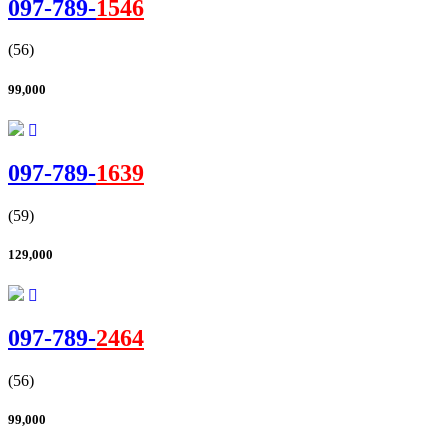
097-
789
-
1546
(56)
99,000
097-
789
-
1639
(59)
129,000
097-
789
-
2464
(56)
99,000