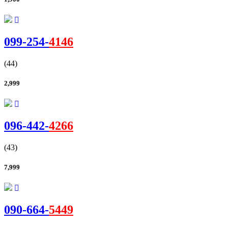
099-
254
-
4146
(44)
2,999
096-
442-
4266
(43)
7,999
090-
664
-
5449