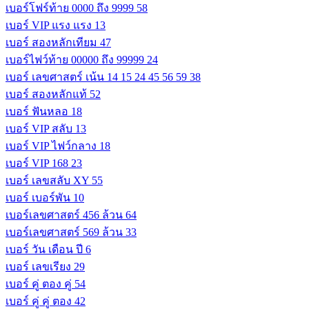
เบอร์โฟร์ท้าย 0000 ถึง 9999
58
เบอร์ VIP แรง แรง
13
เบอร์ สองหลักเทียม
47
เบอร์ไฟว์ท้าย 00000 ถึง 99999
24
เบอร์ เลขศาสตร์ เน้น 14 15 24 45 56 59
38
เบอร์ สองหลักแท้
52
เบอร์ ฟันหลอ
18
เบอร์ VIP สลับ
13
เบอร์ VIP ไฟว์กลาง
18
เบอร์ VIP 168
23
เบอร์ เลขสลับ XY
55
เบอร์ เบอร์พัน
10
เบอร์เลขศาสตร์ 456 ล้วน
64
เบอร์เลขศาสตร์ 569 ล้วน
33
เบอร์ วัน เดือน ปี
6
เบอร์ เลขเรียง
29
เบอร์ คู่ ตอง คู่
54
เบอร์ คู่ คู่ ตอง
42