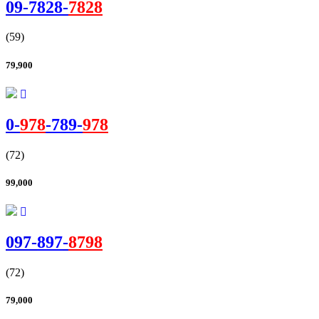
09-
7828
-
7828
(59)
79,900
0-
978
-
789
-
978
(72)
99,000
097-
897
-
8798
(72)
79,000