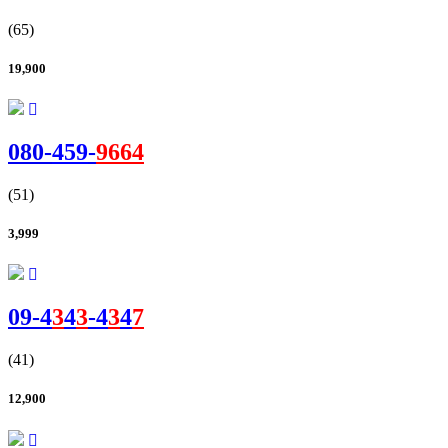
(65)
19,900
080-
459
-
9664
(51)
3,999
09-
4
3
4
3
-
4
3
4
7
(41)
12,900