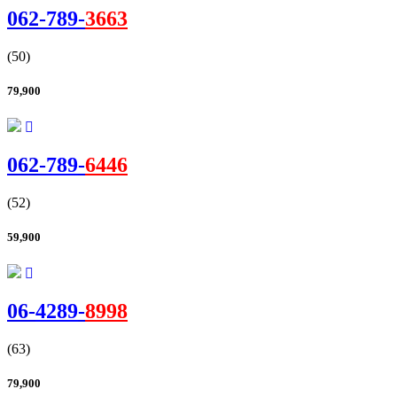
062-
789
-
3663
(50)
79,900
062-
789
-
6446
(52)
59,900
06-
4289
-
8998
(63)
79,900