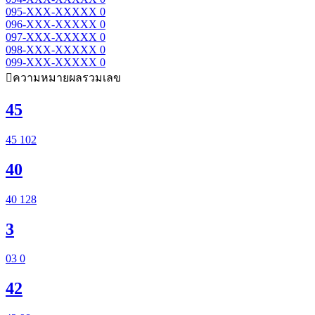
095-XXX-XXXXX
0
096-XXX-XXXXX
0
097-XXX-XXXXX
0
098-XXX-XXXXX
0
099-XXX-XXXXX
0
ความหมายผลรวมเลข
45
45
102
40
40
128
3
03
0
42