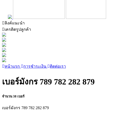
ลิงค์แนะนำ
เครดิตรูปลูกค้า
หน้าแรก
การชำระเงิน
ติดต่อเรา
เบอร์มังกร 789 782 282 879
จำนวน 38 เบอร์
เบอร์มังกร 789 782 282 879