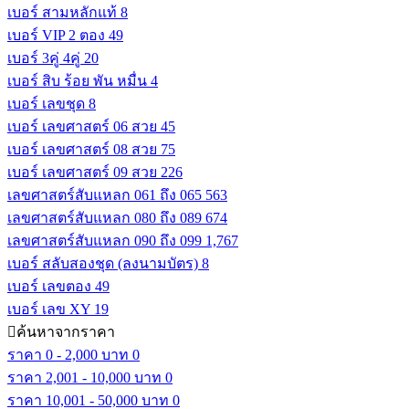
เบอร์ สามหลักแท้
8
เบอร์ VIP 2 ตอง
49
เบอร์ 3คู่ 4คู่
20
เบอร์ สิบ ร้อย พัน หมื่น
4
เบอร์ เลขชุด
8
เบอร์ เลขศาสตร์ 06 สวย
45
เบอร์ เลขศาสตร์ 08 สวย
75
เบอร์ เลขศาสตร์ 09 สวย
226
เลขศาสตร์สับแหลก 061 ถึง 065
563
เลขศาสตร์สับแหลก 080 ถึง 089
674
เลขศาสตร์สับแหลก 090 ถึง 099
1,767
เบอร์ สลับสองชุด (ลงนามบัตร)
8
เบอร์ เลขตอง
49
เบอร์ เลข XY
19
ค้นหาจากราคา
ราคา 0 - 2,000 บาท
0
ราคา 2,001 - 10,000 บาท
0
ราคา 10,001 - 50,000 บาท
0