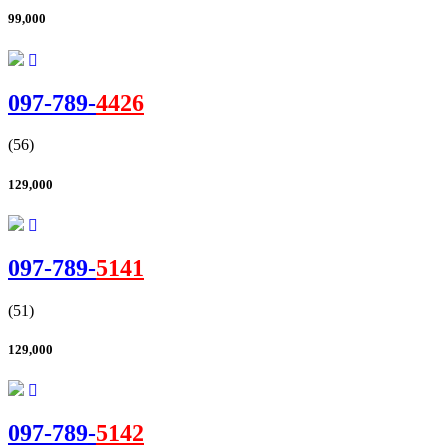
99,000
097-
789
-
4426
(56)
129,000
097-
789
-
5141
(51)
129,000
097-
789
-
5142