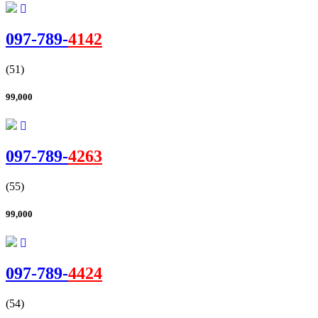
097-
789
-
4142
(51)
99,000
097-
789
-
4263
(55)
99,000
097-
789
-
4424
(54)