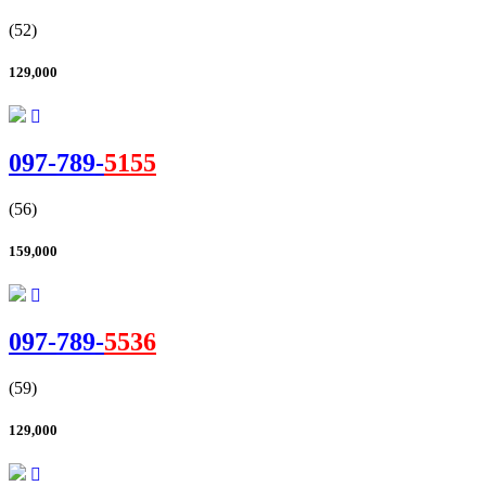
(52)
129,000
097-
789
-
5155
(56)
159,000
097-
789
-
5536
(59)
129,000