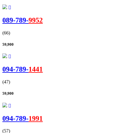
089-
789
-
9952
(66)
59,900
094-
789
-
1441
(47)
59,900
094-
789
-
1991
(57)