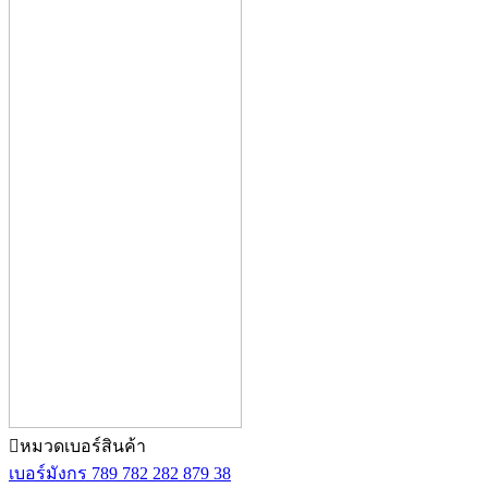
หมวดเบอร์สินค้า
เบอร์มังกร 789 782 282 879
38